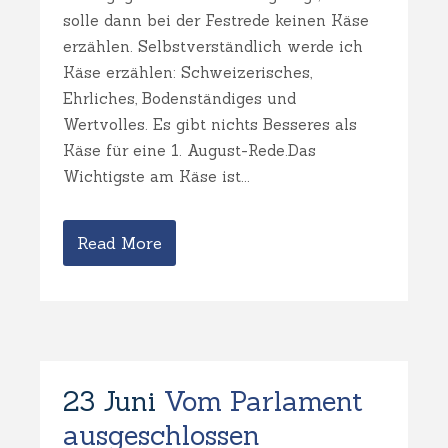
solle dann bei der Festrede keinen Käse
erzählen. Selbstverständlich werde ich
Käse erzählen: Schweizerisches,
Ehrliches, Bodenständiges und
Wertvolles. Es gibt nichts Besseres als
Käse für eine 1. August-Rede.Das
Wichtigste am Käse ist...
Read More
23 Juni
Vom Parlament
ausgeschlossen