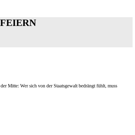
 FEIERN
der Mitte: Wer sich von der Staatsgewalt bedrängt fühlt, muss