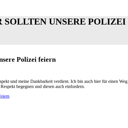
 SOLLTEN UNSERE POLIZEI
sere Polizei feiern
spekt und meine Dankbarkeit verdient. Ich bin auch hier für einen Weg 
t Respekt begegnen und diesen auch einfordern.
feiern