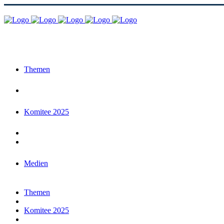
Themen
Komitee 2025
Medien
Themen
Komitee 2025