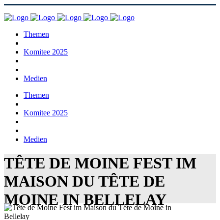
Themen
Komitee 2025
Medien
Themen
Komitee 2025
Medien
TÊTE DE MOINE FEST IM
MAISON DU TÊTE DE
MOINE IN BELLELAY