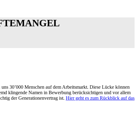
ÄFTEMANGEL
len uns 30’000 Menschen auf dem Arbeitsmarkt. Diese Lücke können
 fremd klingende Namen in Bewerbung berücksichtigen und vor allem
chtig der Generationenvertrag ist.
Hier geht es zum Rückblick auf das