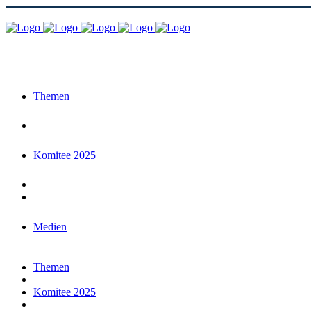
Themen
Komitee 2025
Medien
Themen
Komitee 2025