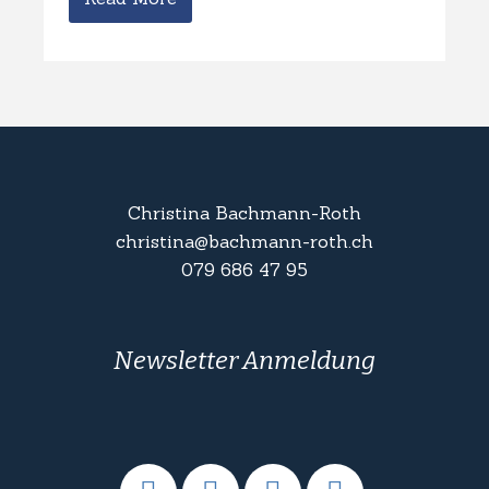
Christina Bachmann-Roth
christina@bachmann-roth.ch
079 686 47 95
Newsletter Anmeldung