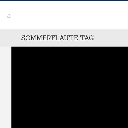
SOMMERFLAUTE TAG