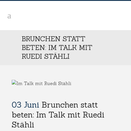
BRUNCHEN STATT
BETEN: IM TALK MIT
RUEDI STÄHLI
03 Juni
Brunchen statt
beten: Im Talk mit Ruedi
Stähli