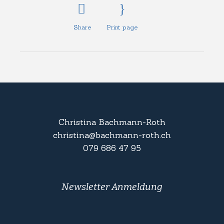
Share
Print page
Christina Bachmann-Roth
christina@bachmann-roth.ch
079 686 47 95
Newsletter Anmeldung